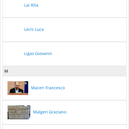
Lai Rita
Lecis Luca
Ligas Giovanni
M
Maceri Francesco
Malgeri Graziano