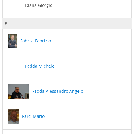
Diana Giorgio
F
Fabrizi Fabrizio
Fadda Michele
Fadda Alessandro Angelo
Farci Mario