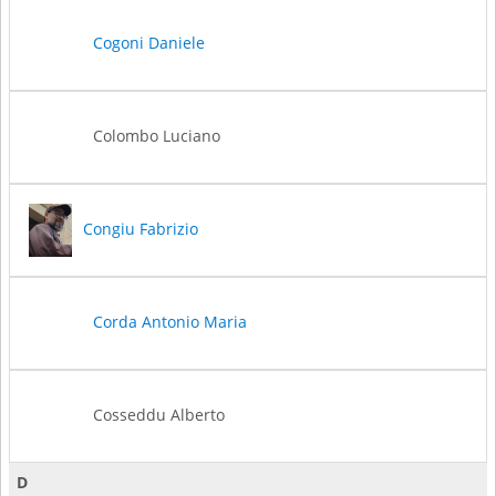
Cogoni Daniele
Colombo Luciano
Congiu Fabrizio
Corda Antonio Maria
Cosseddu Alberto
D